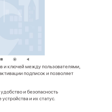
в и ключей между пользователями,
активации подписок и позволяет
 удобство и безопасность
устройства и их статус.