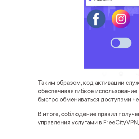
Таким образом, код активации слу
обеспечивая гибкое использование
быстро обмениваться доступами че
В итоге, соблюдение правил получе
управления услугами в FreeCityVPN