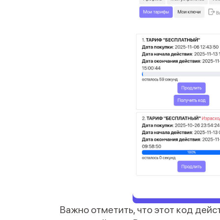
Важно отметить, что этот код дейс