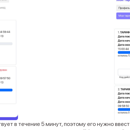
твует в течение 5 минут, поэтому его нужно ввес