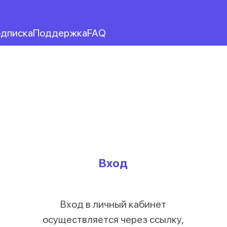
дписка
Поддержка
FAQ
Вход
Вход в личный кабинет
осуществляется через ссылку,