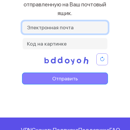
отправленную на Ваш почтовый
ящик.
Отправить