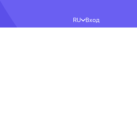
RU
Вход