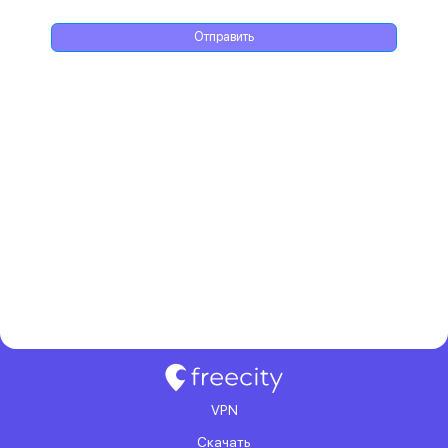
Отправить
VPN
Скачать