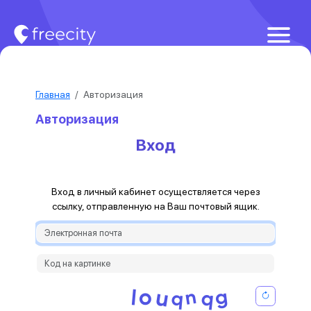
Главная
Авторизация
Авторизация
Вход
Вход в личный кабинет осуществляется через
ссылку, отправленную на Ваш почтовый ящик.